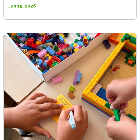
Jun 19, 2026