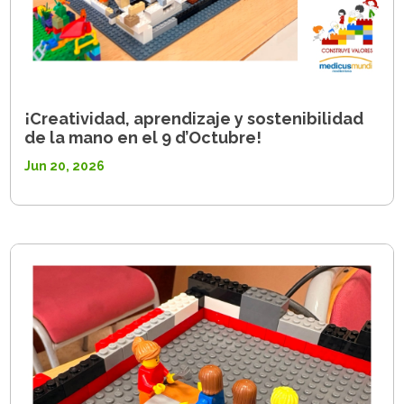
¡Creatividad, aprendizaje y sostenibilidad
de la mano en el 9 d’Octubre!
Jun 20, 2026