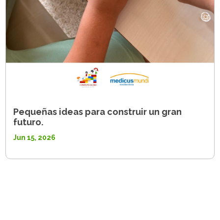
Pequeñas ideas para construir un gran
futuro.
Jun 15, 2026