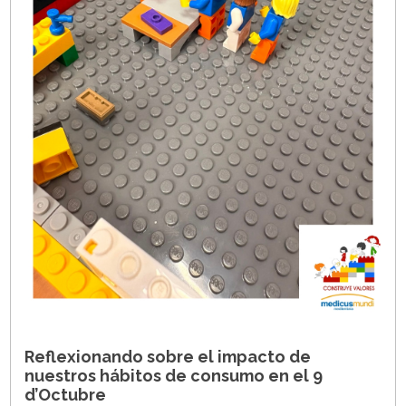
Reflexionando sobre el impacto de
nuestros hábitos de consumo en el 9
d’Octubre