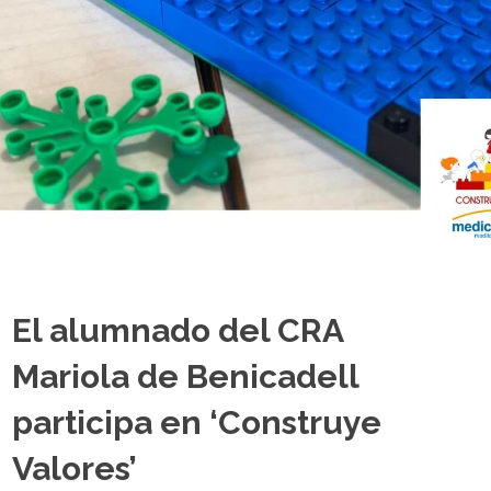
El alumnado del CRA
Mariola de Benicadell
participa en ‘Construye
Valores’