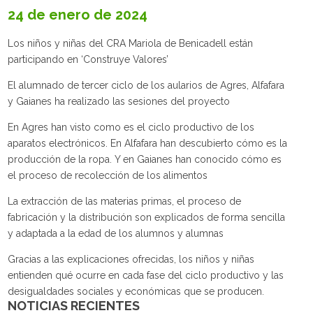
24 de enero de 2024
Los niños y niñas del CRA Mariola de Benicadell están
participando en ‘Construye Valores’
El alumnado de tercer ciclo de los aularios de Agres, Alfafara
y Gaianes ha realizado las sesiones del proyecto
En Agres han visto como es el ciclo productivo de los
aparatos electrónicos. En Alfafara han descubierto cómo es la
producción de la ropa. Y en Gaianes han conocido cómo es
el proceso de recolección de los alimentos
La extracción de las materias primas, el proceso de
fabricación y la distribución son explicados de forma sencilla
y adaptada a la edad de los alumnos y alumnas
Gracias a las explicaciones ofrecidas, los niños y niñas
entienden qué ocurre en cada fase del ciclo productivo y las
desigualdades sociales y económicas que se producen.
NOTICIAS RECIENTES