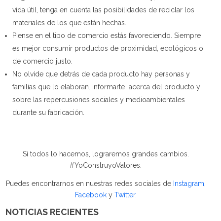
vida útil, tenga en cuenta las posibilidades de reciclar los
materiales de los que están hechas.
Piense en el tipo de comercio estás favoreciendo. Siempre
es mejor consumir productos de proximidad, ecológicos o
de comercio justo.
No olvide que detrás de cada producto hay personas y
familias que lo elaboran. Informarte
acerca del producto y
sobre las repercusiones sociales y medioambientales
durante su fabricación.
Si todos lo hacemos, lograremos grandes cambios.
#YoConstruyoValores.
Puedes encontrarnos en nuestras redes sociales de
Instagram
,
Facebook
y
Twitter.
NOTICIAS RECIENTES