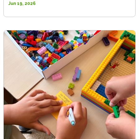
Jun 19, 2026