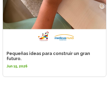
Pequeñas ideas para construir un gran
futuro.
Jun 15, 2026