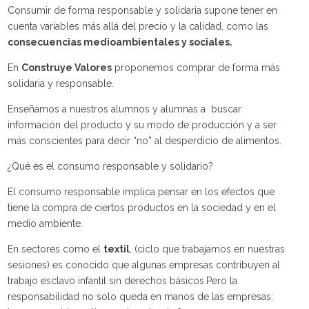
Consumir de forma responsable y solidaria supone tener en
cuenta variables más allá del precio y la calidad, como las
consecuencias medioambientales y sociales.
En
Construye Valores
proponemos comprar de forma más
solidaria y responsable.
Enseñamos a nuestros alumnos y alumnas a
buscar
información del producto y su modo de producción y a ser
más conscientes para decir “no” al desperdicio de alimentos.
¿Qué es el consumo responsable y solidario?
El consumo responsable implica pensar en los efectos que
tiene la compra de ciertos productos en la sociedad y en el
medio ambiente.
En sectores como el
textil
, (ciclo que trabajamos en nuestras
sesiones) es conocido que algunas empresas contribuyen al
trabajo esclavo infantil sin derechos básicos.
Pero la
responsabilidad no solo queda en manos de las empresas: