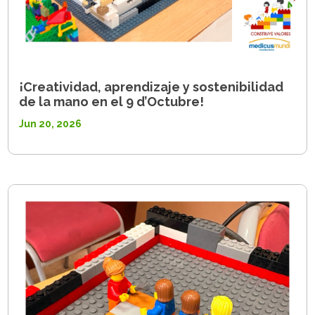
¡Creatividad, aprendizaje y sostenibilidad
de la mano en el 9 d’Octubre!
Jun 20, 2026