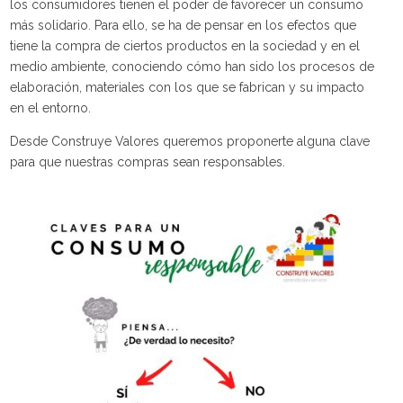
los consumidores tienen el poder de favorecer un consumo
más solidario. Para ello, se ha de pensar en los efectos que
tiene la compra de ciertos productos en la sociedad y en el
medio ambiente, conociendo cómo han sido los procesos de
elaboración, materiales con los que se fabrican y su impacto
en el entorno.
Desde Construye Valores queremos proponerte alguna clave
para que nuestras compras sean responsables.