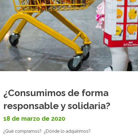
¿Consumimos de forma
responsable y solidaria?
18 de marzo de 2020
¿Qué compramos? ¿Dónde lo adquirimos?