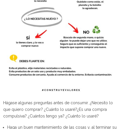
Hágase algunas preguntas antes de consumir. ¿Necesito lo
que quiero comprar? ¿Cuánto lo usaré?¿Es una compra
compulsiva? ¿Cuántos tengo ya? ¿Cuánto lo usaré?
Haga un buen mantenimiento de las cosas y, al terminar su