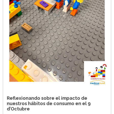
Reflexionando sobre el impacto de
nuestros hábitos de consumo en el 9
d’Octubre