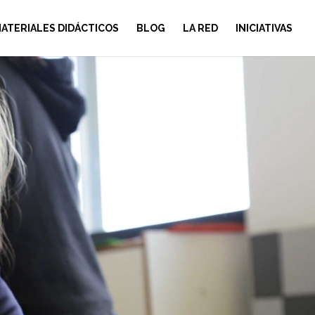
ATERIALES DIDÁCTICOS
BLOG
LA RED
INICIATIVAS