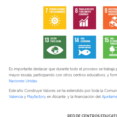
Es importante destacar que durante todo el proceso se trabaja
mayor escala, participando con otros centros educativos, y fo
Naciones Unidas.
Este año Construye Valores se ha extendido por toda la Comuni
Valencia
y
Playfactory
en Alicante, y la financiación del
Ajuntame
RED DE CENTROS EDUCAT