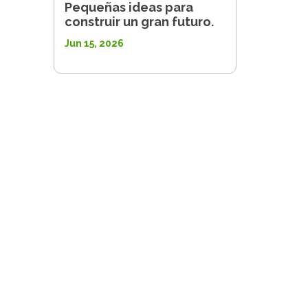
Pequeñas ideas para
construir un gran futuro.
Jun 15, 2026