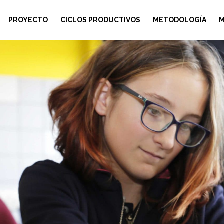
PROYECTO
CICLOS PRODUCTIVOS
METODOLOGÍA
M