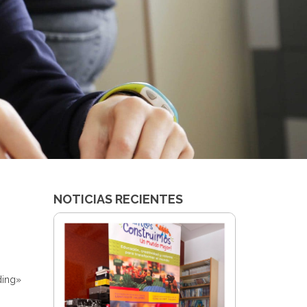
NOTICIAS RECIENTES
ding»