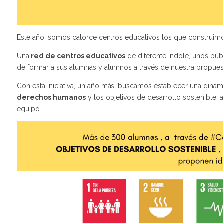
Este año,
somos catorce centros educativos los que construimo
Una
red de centros educativos
de diferente índole, unos públ
de formar a sus alumnas y alumnos a través de nuestra propue
Con esta iniciativa, un año más, buscamos establecer una dinám
derechos humanos
y los objetivos de desarrollo sostenible, a
equipo.