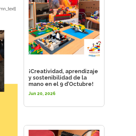
mn_text]
¡Creatividad, aprendizaje
y sostenibilidad de la
mano en el 9 d’Octubre!
Jun 20, 2026