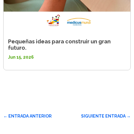
Pequeñas ideas para construir un gran
futuro.
Jun 15, 2026
←
ENTRADA ANTERIOR
SIGUIENTE ENTRADA
→