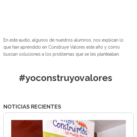
En este audio, algunos de nuestros alumnos, nos explican lo
que han aprendido en Construye Valores este año y cómo
buscan soluciones a los problemas que se les planteaban.
#yoconstruyovalores
NOTICIAS RECIENTES