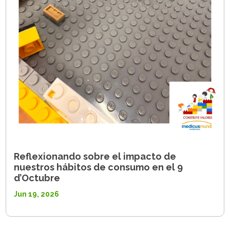
Reflexionando sobre el impacto de
nuestros hábitos de consumo en el 9
d’Octubre
Jun 19, 2026