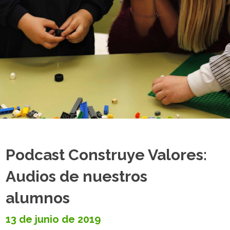
Podcast Construye Valores:
Audios de nuestros
alumnos
13 de junio de 2019