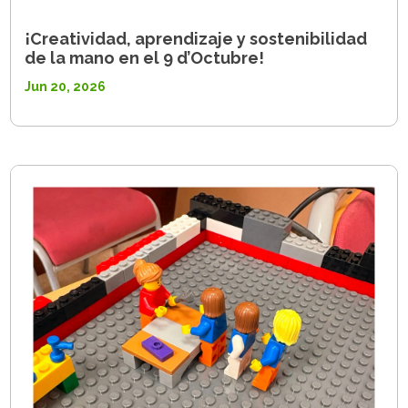
¡Creatividad, aprendizaje y sostenibilidad
de la mano en el 9 d’Octubre!
Jun 20, 2026