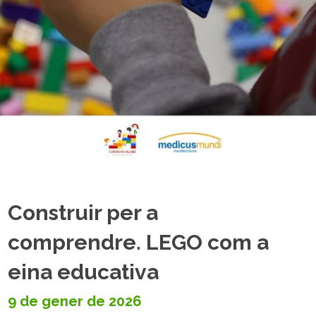
Construir per a
comprendre. LEGO com a
eina educativa
9 de gener de 2026