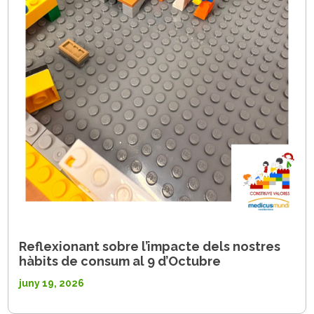
Reflexionant sobre l’impacte dels nostres
hàbits de consum al 9 d’Octubre
juny 19, 2026