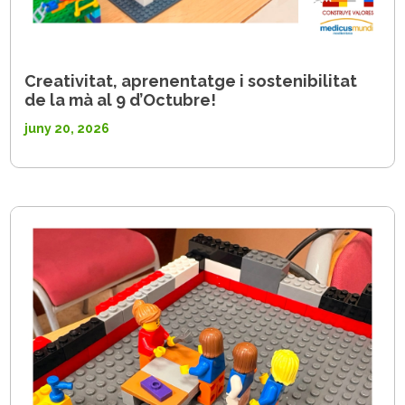
Creativitat, aprenentatge i sostenibilitat
de la mà al 9 d’Octubre!
juny 20, 2026