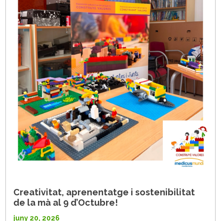
Creativitat, aprenentatge i sostenibilitat
de la mà al 9 d’Octubre!
juny 20, 2026