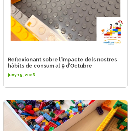
Reflexionant sobre l’impacte dels nostres
hàbits de consum al 9 d’Octubre
juny 19, 2026