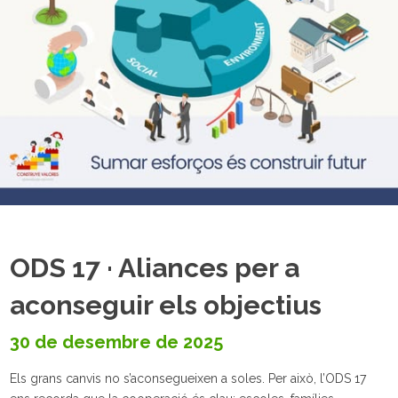
ODS 17 · Aliances per a
aconseguir els objectius
30 de desembre de 2025
Els grans canvis no s’aconsegueixen a soles. Per això, l’ODS 17