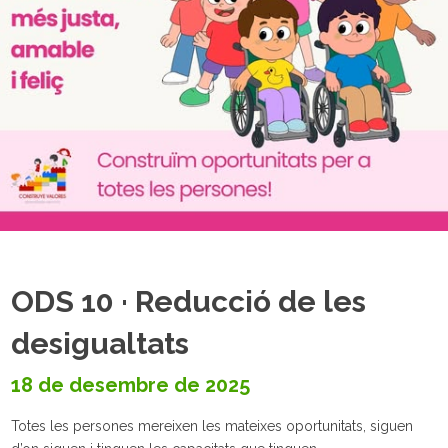
ODS 10 · Reducció de les
desigualtats
18 de desembre de 2025
Totes les persones mereixen les mateixes oportunitats, siguen