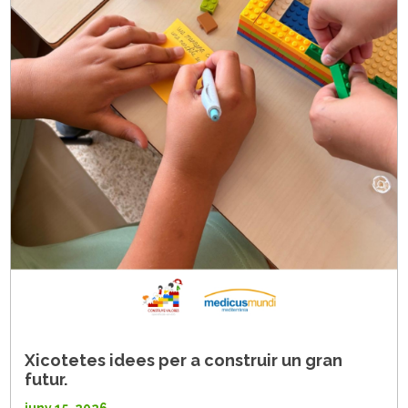
Xicotetes idees per a construir un gran
futur.