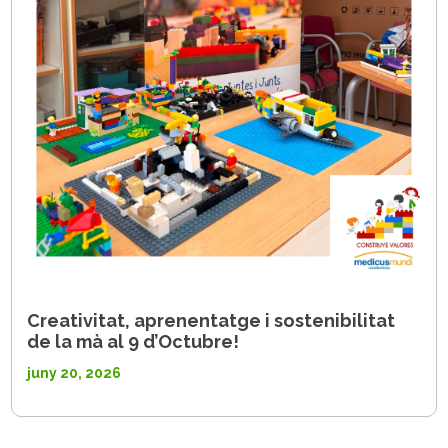
Creativitat, aprenentatge i sostenibilitat
de la mà al 9 d’Octubre!
juny 20, 2026