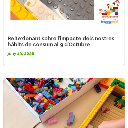
Reflexionant sobre l’impacte dels nostres
hàbits de consum al 9 d’Octubre
juny 19, 2026