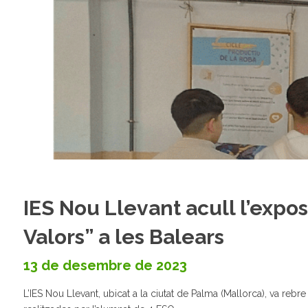
IES Nou Llevant acull l’expo
Valors” a les Balears
13 de desembre de 2023
L’IES Nou Llevant, ubicat a la ciutat de Palma (Mallorca), va reb