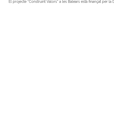
El projecte “Construint Valors” a les Balears està finançat per l