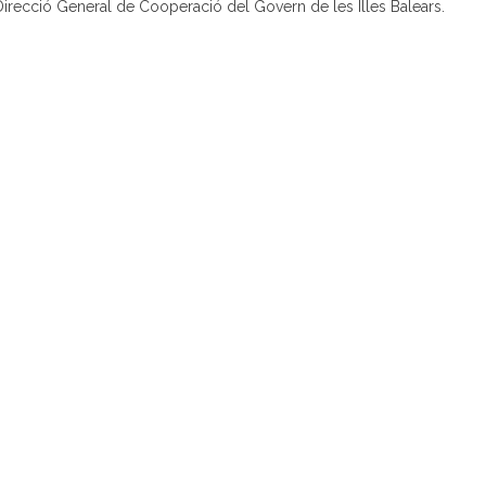
a Direcció General de Cooperació del Govern de les Illes Balears.