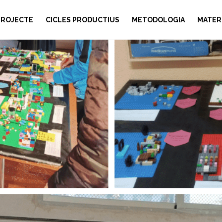
PROJECTE
CICLES PRODUCTIUS
METODOLOGIA
MATER