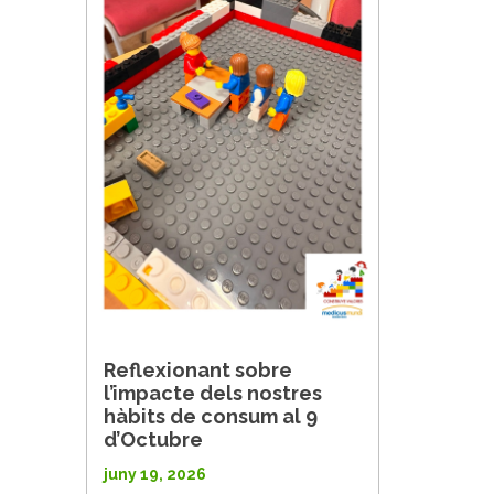
Reflexionant sobre
l’impacte dels nostres
hàbits de consum al 9
d’Octubre
juny 19, 2026