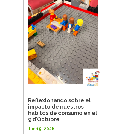
Reflexionando sobre el
impacto de nuestros
hábitos de consumo en el
9 d’Octubre
Jun 19, 2026