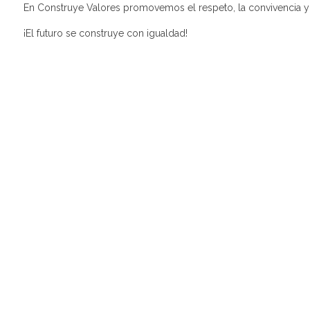
En Construye Valores promovemos el respeto, la convivencia y 
¡El futuro se construye con igualdad!