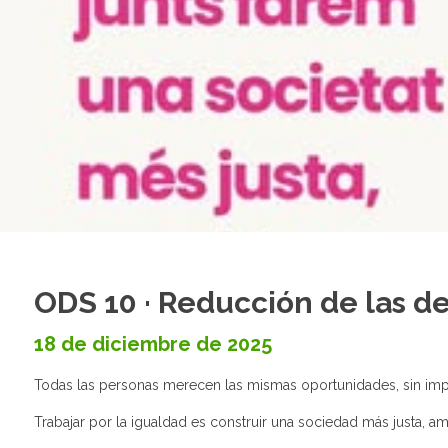
ODS 10 · Reducción de las d
18 de diciembre de 2025
Todas las personas merecen las mismas oportunidades, sin impo
Trabajar por la igualdad es construir una sociedad más justa, am