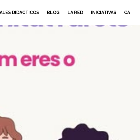
ALES DIDÁCTICOS
BLOG
LA RED
INICIATIVAS
CA