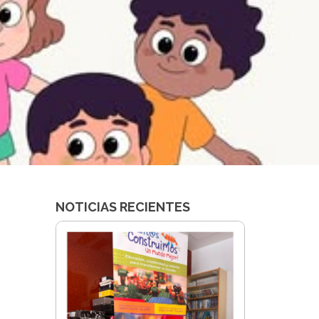
NOTICIAS RECIENTES