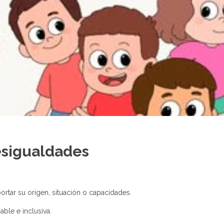
esigualdades
rtar su origen, situación o capacidades.
able e inclusiva.