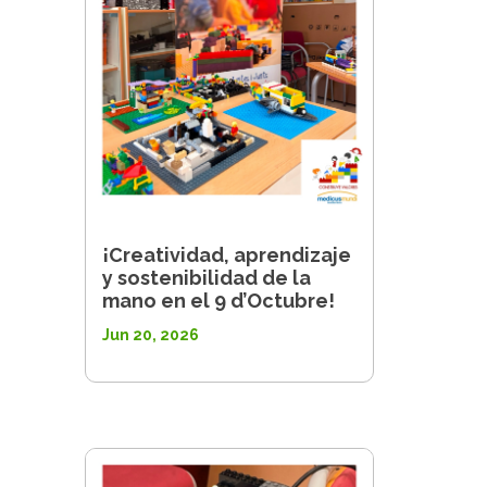
¡Creatividad, aprendizaje
y sostenibilidad de la
mano en el 9 d’Octubre!
Jun 20, 2026