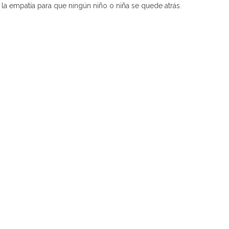
la empatía para que ningún niño o niña se quede atrás.