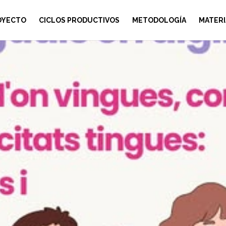
OYECTO
CICLOS PRODUCTIVOS
METODOLOGÍA
MATERI