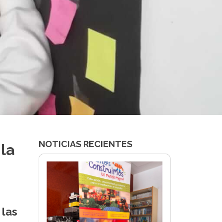
NOTICIAS RECIENTES
 la
 las