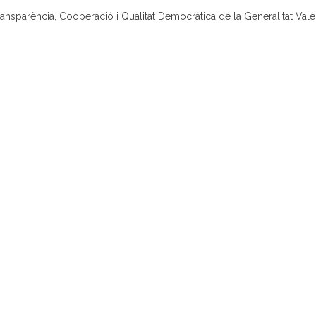
ransparència, Cooperació i Qualitat Democràtica de la Generalitat Vale