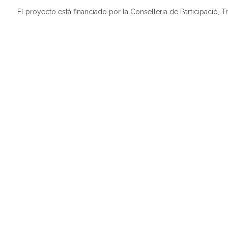
El proyecto está financiado por la Conselleria de Participació, T