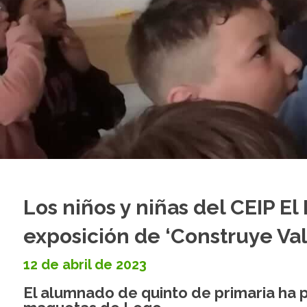
Los niños y niñas del CEIP El
exposición de ‘Construye Val
12 de abril de 2023
El alumnado de quinto de primaria ha p