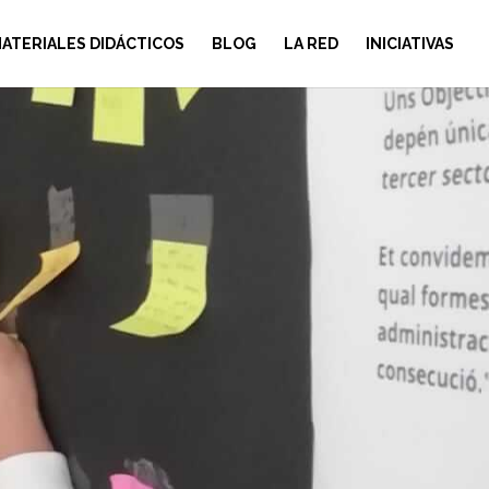
ATERIALES DIDÁCTICOS
BLOG
LA RED
INICIATIVAS