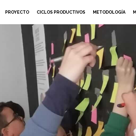
PROYECTO
CICLOS PRODUCTIVOS
METODOLOGÍA
M