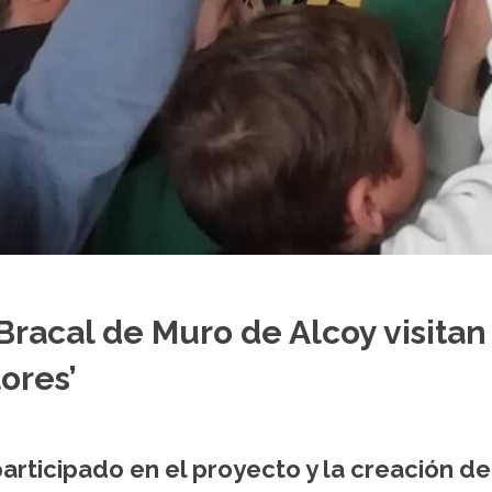
 Bracal de Muro de Alcoy visitan
ores’
articipado en el proyecto y la creación de