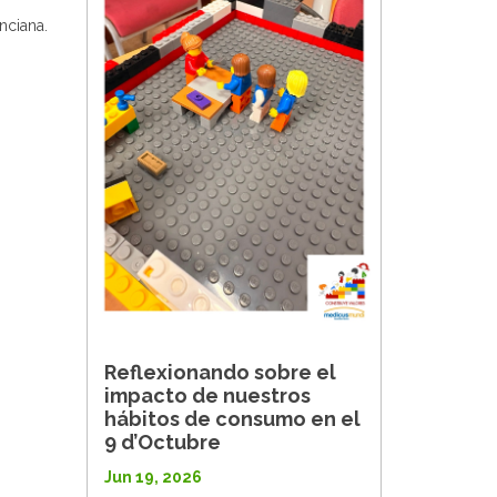
nciana.
Reflexionando sobre el
impacto de nuestros
hábitos de consumo en el
9 d’Octubre
Jun 19, 2026