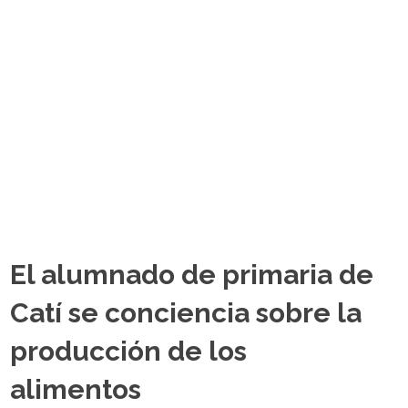
El alumnado de primaria de
Catí se conciencia sobre la
producción de los
alimentos