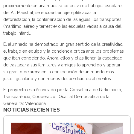
próximamente en una muestra colectiva de trabajos escolares
del Alt Maestrat, se encuentran ejemplificadas la
deforestación, la contaminación de las aguas, los transportes
(marítimo, aéreo y terrestre) o las escuelas vacías a causa del
trabajo infantil.
El alumnado ha demostrado un gran sentido de la creatividad,
el trabajo en equipo y la conciencia crítica ante los problemas
que iban conociendo. Ahora, ellos y ellas tienen la capacidad
de trasladar a sus familiares y amigos lo aprendido y aportar
su granito de arena en la consecución de un mundo más
justo, igualitario y con menos desperdicio de alimentos.
El proyecto está financiado por la Conselleria de Participació,
Transparència, Cooperació i Qualitat Democràtica de la
Generalitat Valenciana.
NOTICIAS RECIENTES