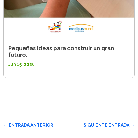
Pequeñas ideas para construir un gran
futuro.
Jun 15, 2026
←
ENTRADA ANTERIOR
SIGUIENTE ENTRADA
→