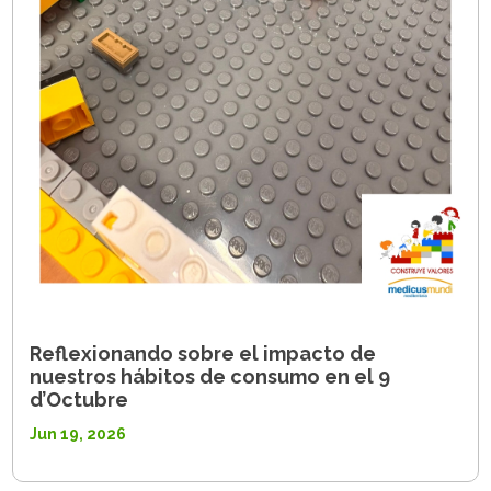
Reflexionando sobre el impacto de
nuestros hábitos de consumo en el 9
d’Octubre
Jun 19, 2026