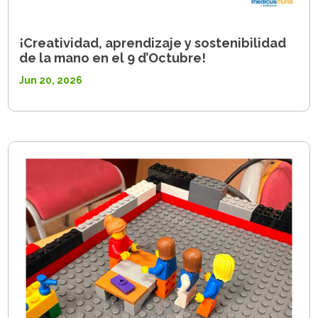
¡Creatividad, aprendizaje y sostenibilidad
de la mano en el 9 d’Octubre!
Jun 20, 2026