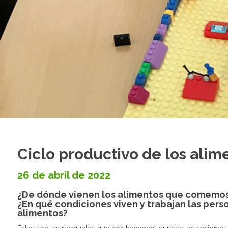
Ciclo productivo de los alim
26 de abril de 2022
¿De dónde vienen los alimentos que comemo
¿En qué condiciones viven y trabajan las pers
alimentos?