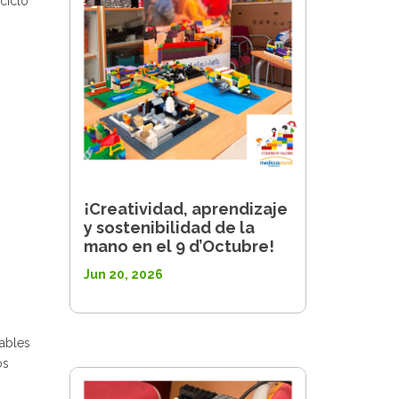
ciclo
¡Creatividad, aprendizaje
y sostenibilidad de la
mano en el 9 d’Octubre!
Jun 20, 2026
ables
os