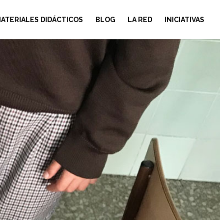
ATERIALES DIDÁCTICOS
BLOG
LA RED
INICIATIVAS