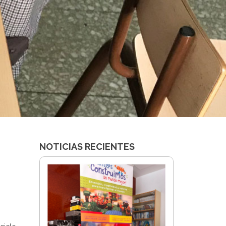
NOTICIAS RECIENTES