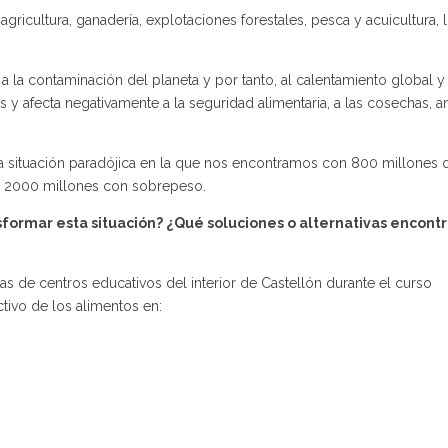
agricultura, ganadería, explotaciones forestales, pesca y acuicultura, 
 la contaminación del planeta y por tanto, al calentamiento global y 
as y afecta negativamente a la seguridad alimentaria, a las cosechas, 
 situación paradójica en la que nos encontramos con 800 millones 
s 2000 millones con sobrepeso.
formar esta situación? ¿Qué soluciones o alternativas encon
 de centros educativos del interior de Castellón durante el curso
tivo de los alimentos en: