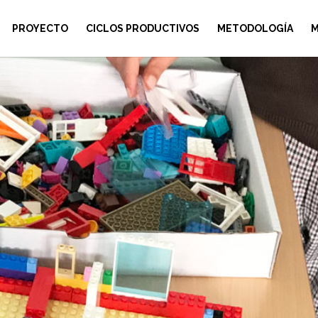
PROYECTO
CICLOS PRODUCTIVOS
METODOLOGÍA
M