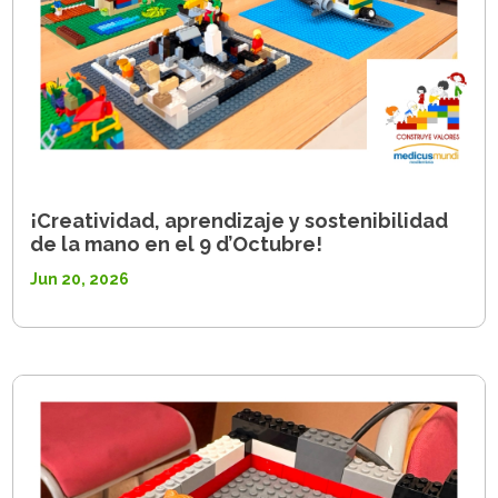
¡Creatividad, aprendizaje y sostenibilidad
de la mano en el 9 d’Octubre!
Jun 20, 2026