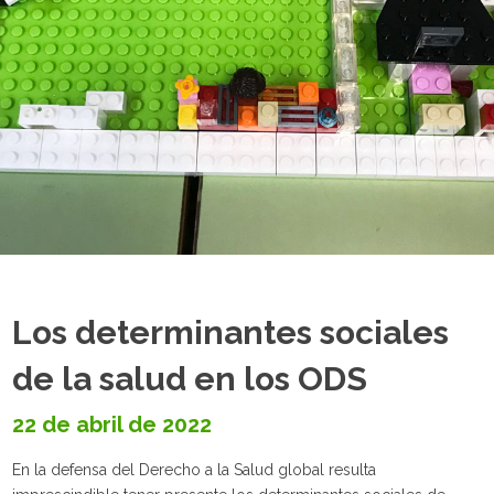
Los determinantes sociales
de la salud en los ODS
22 de abril de 2022
En la defensa del Derecho a la Salud global resulta