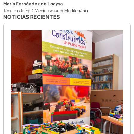
María Fernández de Loaysa
Técnica de EpD Mecicusmundi Mediterrània
NOTICIAS RECIENTES