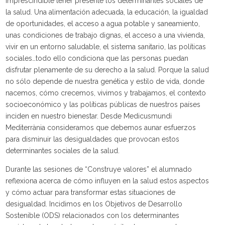
imprescindible tener presente los determinantes sociales de
la salud. Una alimentación adecuada, la educación, la igualdad
de oportunidades, el acceso a agua potable y saneamiento,
unas condiciones de trabajo dignas, el acceso a una vivienda,
vivir en un entorno saludable, el sistema sanitario, las políticas
sociales…todo ello condiciona que las personas puedan
disfrutar plenamente de su derecho a la salud. Porque la salud
no sólo depende de nuestra genética y estilo de vida, donde
nacemos, cómo crecemos, vivimos y trabajamos, el contexto
socioeconómico y las políticas públicas de nuestros países
inciden en nuestro bienestar. Desde Medicusmundi
Mediterrània consideramos que debemos aunar esfuerzos
para disminuir las desigualdades que provocan estos
determinantes sociales de la salud.
Durante las sesiones de “Construye valores” el alumnado
reflexiona acerca de cómo influyen en la salud estos aspectos
y cómo actuar para transformar estas situaciones de
desigualdad. Incidimos en los Objetivos de Desarrollo
Sostenible (ODS) relacionados con los determinantes