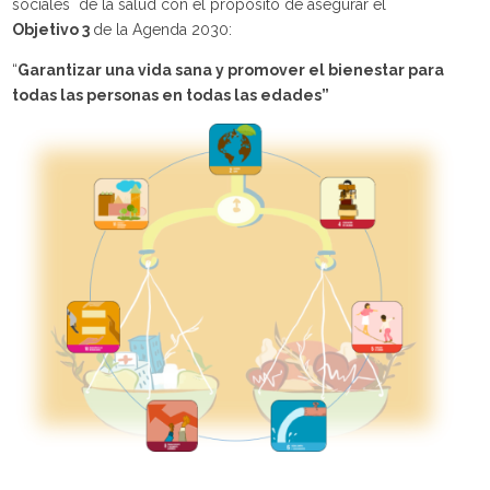
sociales de la salud con el propósito de asegurar el
Objetivo 3
de la Agenda 2030:
“
Garantizar una vida sana y promover el bienestar para
todas las personas en todas las edades”