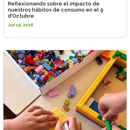
Reflexionando sobre el impacto de
nuestros hábitos de consumo en el 9
d’Octubre
Jun 19, 2026