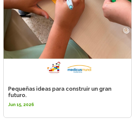
Pequeñas ideas para construir un gran
futuro.
Jun 15, 2026