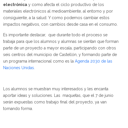
electrónica
y como afecta el ciclo productivo de los
materiales electrónicos al medioambiente, al entorno y por
consiguiente, a la salud. Y como podemos cambiar estos
impactos negativos, con cambios desde casa en el consumo.
Es importante destacar, que durante todo el proceso se
trabaja para que los alumnos y alumnas se sientan que forman
parte de un proyecto a mayor escala, participando con otros
seis centros del municipio de Castellón, y formando parte de
un programa internacional como es la
Agenda 2030 de las
Naciones Unidas.
Los alumnos se muestran muy interesados y les encanta
aportar ideas y soluciones. Las maquetas, que el 7 de junio
serán expuestas como trabajo final del proyecto, ya van
tomando forma.