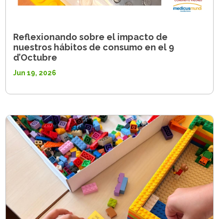
Reflexionando sobre el impacto de
nuestros hábitos de consumo en el 9
d’Octubre
Jun 19, 2026