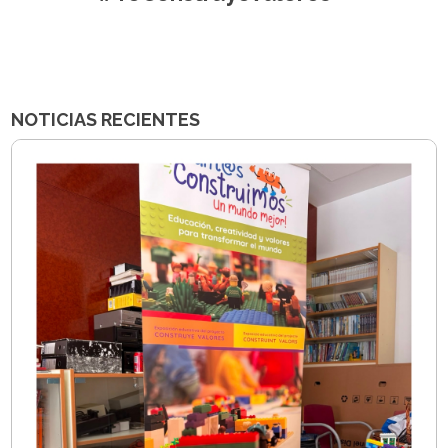
NOTICIAS RECIENTES