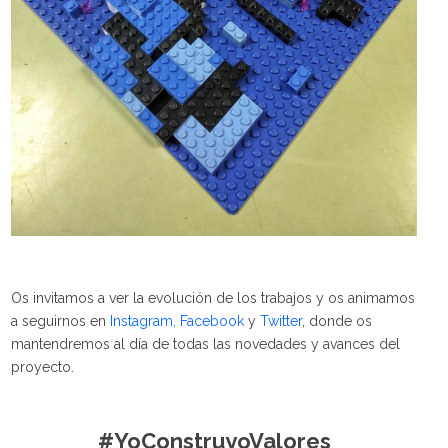
Os invitamos a ver la evolución de los trabajos y os animamos
a seguirnos en
Instagram,
Facebook
y
Twitter
, donde os
mantendremos al día de todas las novedades y avances del
proyecto.
#YoConstruyoValores