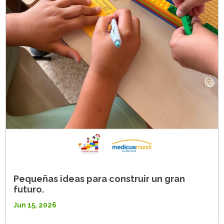
Pequeñas ideas para construir un gran
futuro.
Jun 15, 2026