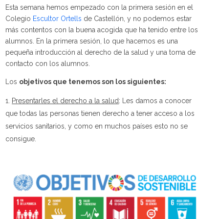
Esta semana hemos empezado con la primera sesión en el
Colegio
Escultor Ortells
de Castellón, y no podemos estar
más contentos con la buena acogida que ha tenido entre los
alumnos. En la primera sesión, lo que hacemos es una
pequeña introducción al derecho de la salud y una toma de
contacto con los alumnos.
Los
objetivos que tenemos son los siguientes:
Presentarles el derecho a la salud
: Les damos a conocer
que todas las personas tienen derecho a tener acceso a los
servicios sanitarios, y como en muchos países esto no se
consigue.