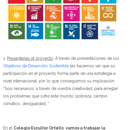
Presentarles el proyecto
: A través de presentaciones de los
Objetivos de Desarrollo Sostenible
les hacemos ver que su
participación en el proyecto forma parte de una estrategia a
nivel internacional, por lo que conseguimos su implicación:
“Sois necesarios, a través de vuestra creatividad, para arreglar
los problemas que sufre este mundo: pobreza, cambio
climático, desigualdad…”.
En el
Colegio Escultor Ortells
,
vamos a trabajar la