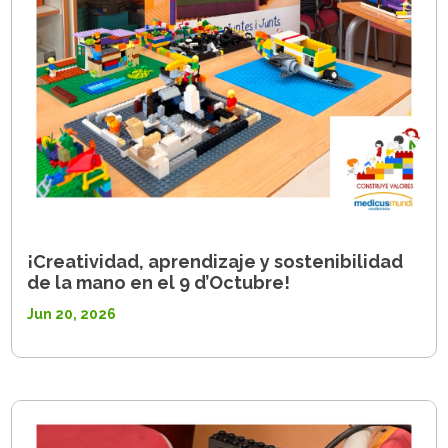
¡Creatividad, aprendizaje y sostenibilidad
de la mano en el 9 d’Octubre!
Jun 20, 2026