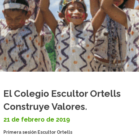
El Colegio Escultor Ortells
Construye Valores.
21 de febrero de 2019
Primera sesión Escultor Ortells